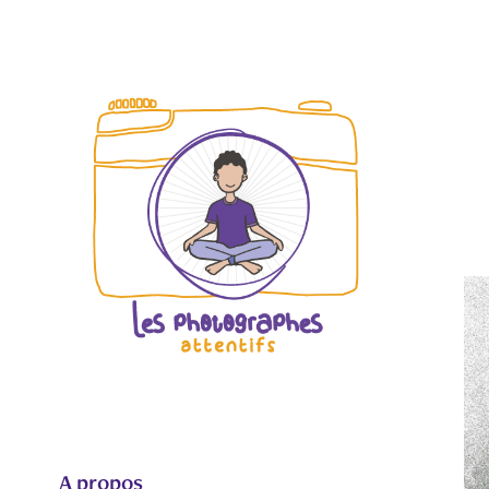
A propos