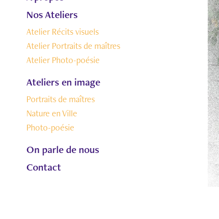
Nos Ateliers
Atelier Récits visuels
Atelier Portraits de maîtres
Atelier Photo-poésie
Ateliers en image
Portraits de maîtres
Nature en Ville
Photo-poésie
On parle de nous
Contact