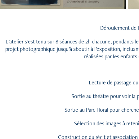
Déroulement de l'
L’atelier s’est tenu sur 8 séances de 2h chacune, pendants 
projet photographique jusqu’à aboutir à l’exposition, inclua
réalisées par les enfant
Lecture de passage du 
Sortie au théâtre pour voir la 
Sortie au Parc floral pour cherche
Sélection des images à reteni
Construction du récit et associatio