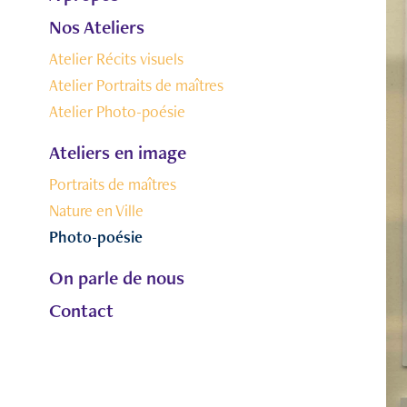
Nos Ateliers
Atelier Récits visuels
Atelier Portraits de maîtres
Atelier Photo-poésie
Ateliers en image
Portraits de maîtres
Nature en Ville
Photo-poésie
On parle de nous
Contact