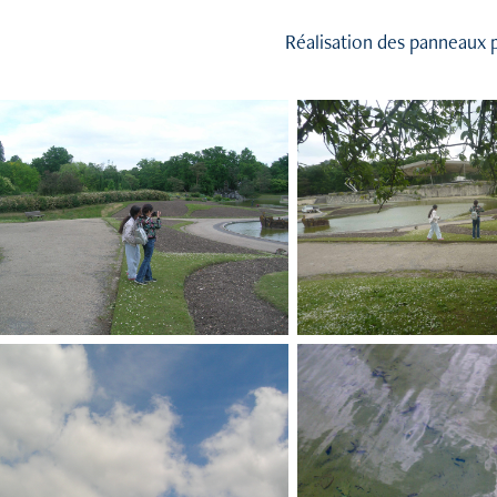
Réalisation des panneaux p