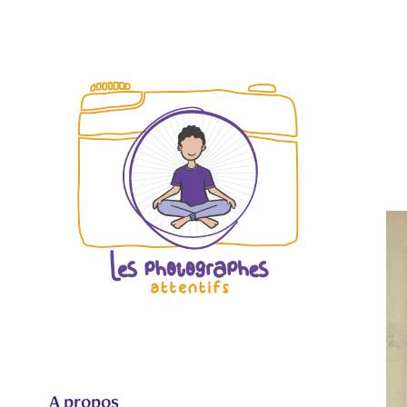
A propos