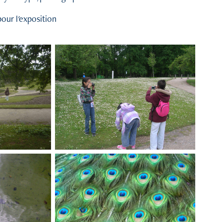
our l'exposition