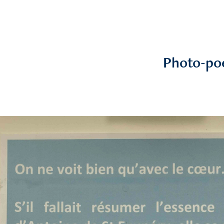
Photo-po