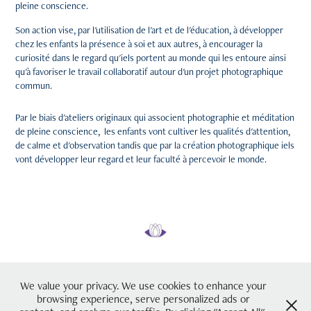
pleine conscience
.
Son action vise, par l'utilisation de l'art et de l'éducation, à développer
chez les enfants la présence à soi et aux autres, à encourager la
curiosité dans le regard qu'iels portent au monde q
ui les entoure ainsi
qu'à favoriser le
travail collaboratif autour d'un projet photographique
commun.
Par le biais d'
ateliers originaux qui associent photographie et méditation
de pleine conscience, les enfants
vont cultiver les qualités d'attention,
de calme et d'observation tandis que par la création photographique iels
vont développer leur regard et leur faculté à percevoir le monde.
We value your privacy. We use cookies to enhance your
browsing experience, serve personalized ads or